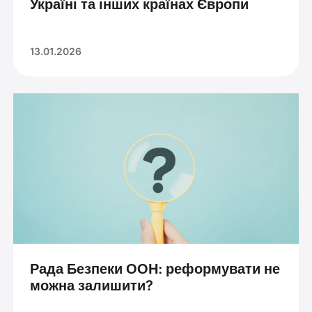
Україні та інших країнах Європи
13.01.2026
Рада Безпеки ООН: реформувати не
можна залишити?