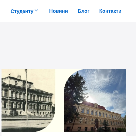
Новини
Блог
Контакти
Студенту