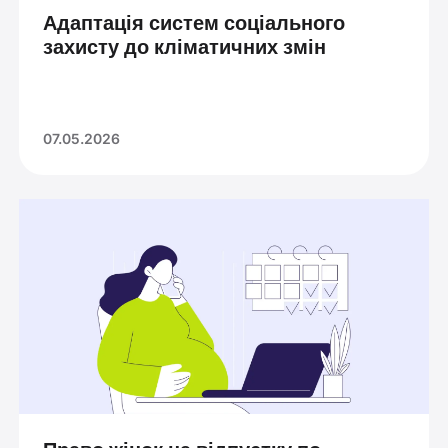
Адаптація систем соціального
захисту до кліматичних змін
07.05.2026