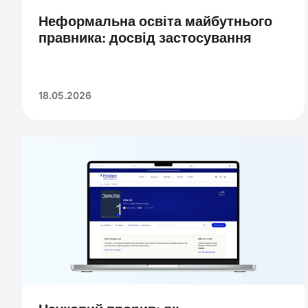
Неформальна освіта майбутнього
правника: досвід застосування
18.05.2026