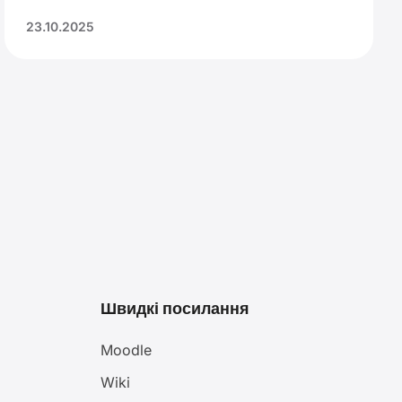
23.10.2025
Швидкі посилання
Moodle
Wiki