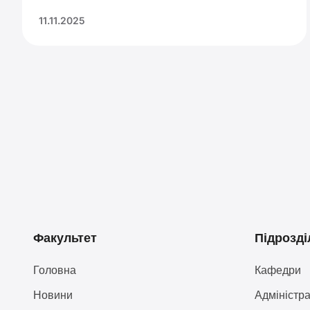
11.11.2025
Факультет
Підрозді
Головна
Кафедри
Новини
Адміністра