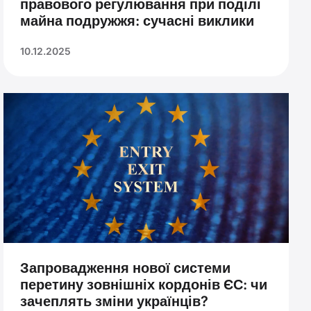
правового регулювання при поділі
майна подружжя: сучасні виклики
10.12.2025
Запровадження нової системи
перетину зовнішніх кордонів ЄС: чи
зачеплять зміни українців?