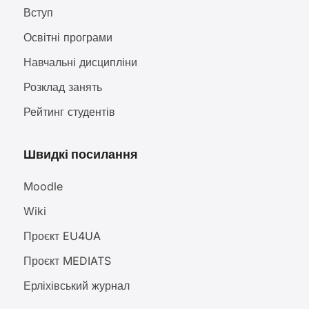
Вступ
Освітні програми
Навчальні дисципліни
Розклад занять
Рейтинг студентів
Швидкі посилання
Moodle
Wiki
Проєкт EU4UA
Проєкт MEDIATS
Ерліхівський журнал