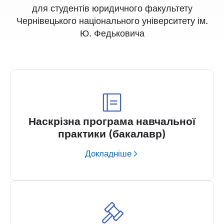
для студентів юридичного факультету
Чернівецького національного університету ім.
Ю. Федьковича
Наскрізна програма навчальної
практики (бакалавр)
Докладніше