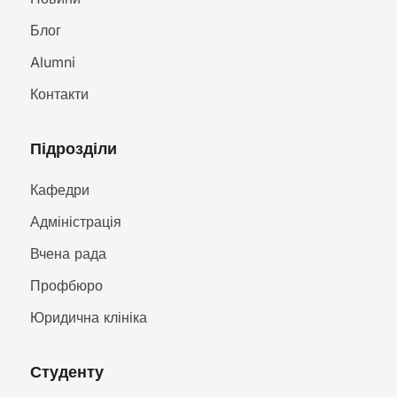
Блог
Alumni
Контакти
Підрозділи
Кафедри
Адміністрація
Вчена рада
Профбюро
Юридична клініка
Студенту