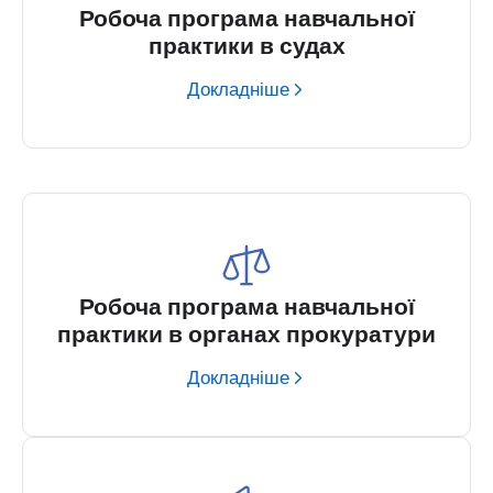
Робоча програма навчальної
практики в судах
Докладніше
Робоча програма навчальної
практики в органах прокуратури
Докладніше