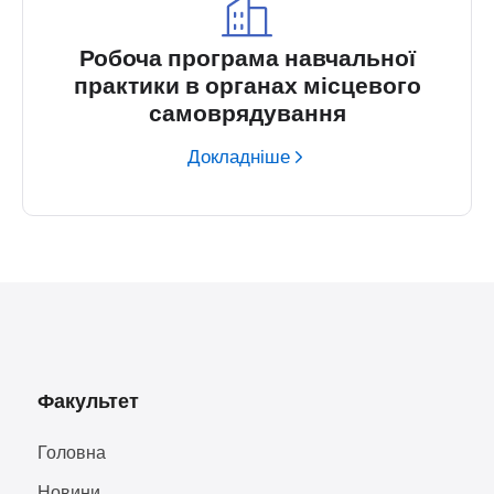
Робоча програма навчальної
практики в органах місцевого
самоврядування
Докладніше
Факультет
Головна
Новини