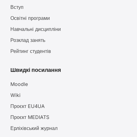
Вступ
Освітні програми
Навчальні дисципліни
Розклад занять
Рейтинг студентів
Швидкі посилання
Moodle
Wiki
Проєкт EU4UA
Проєкт MEDIATS
Ерліхівський журнал