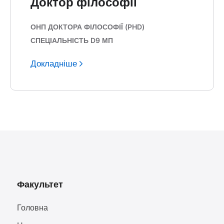
Доктор філософії
ОНП ДОКТОРА ФІЛОСОФІЇ (PHD)
СПЕЦІАЛЬНІСТЬ D9 МП
Докладніше
Факультет
Головна