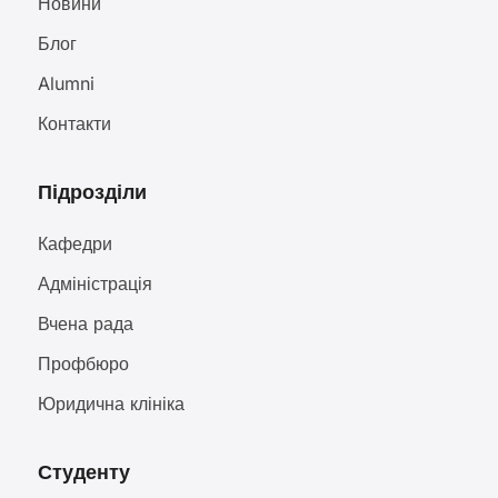
Новини
Блог
Alumni
Контакти
Підрозділи
Кафедри
Адміністрація
Вчена рада
Профбюро
Юридична клініка
Студенту