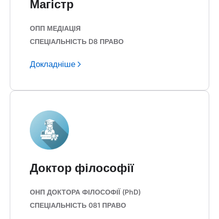
Магістр
ОПП МЕДІАЦІЯ
СПЕЦІАЛЬНІСТЬ D8 ПРАВО
Докладніше
Доктор філософії
ОНП ДОКТОРА ФІЛОСОФІЇ (PhD)
СПЕЦІАЛЬНІСТЬ 081 ПРАВО