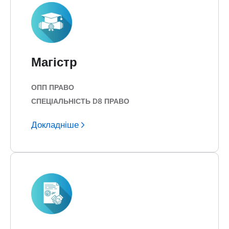
Магістр
ОПП ПРАВО
СПЕЦІАЛЬНІСТЬ D8 ПРАВО
Докладніше