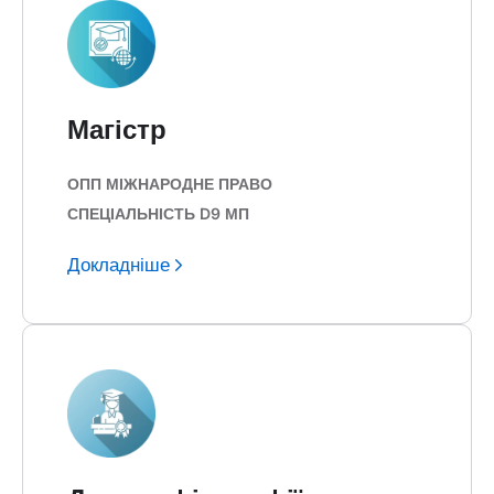
Магістр
ОПП МІЖНАРОДНЕ ПРАВО
СПЕЦІАЛЬНІСТЬ D9 МП
Докладніше