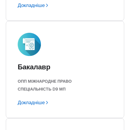
Докладніше
Бакалавр
ОПП МІЖНАРОДНЕ ПРАВО
СПЕЦІАЛЬНІСТЬ D9 МП
Докладніше