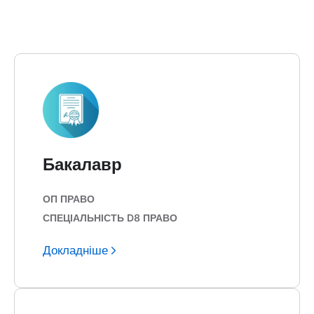
Бакалавр
ОП ПРАВО
СПЕЦІАЛЬНІСТЬ D8 ПРАВО
Докладніше