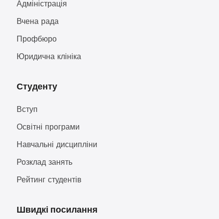
Адміністрація
Вчена рада
Профбюро
Юридична клініка
Студенту
Вступ
Освітні програми
Навчальні дисципліни
Розклад занять
Рейтинг студентів
Швидкі посилання