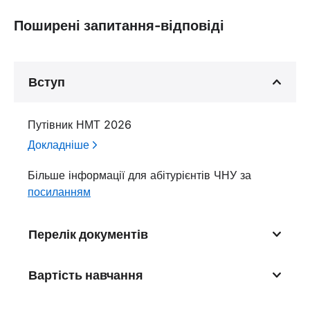
Поширені запитання-відповіді
Вступ
Путівник НМТ 2026
Докладніше
Більше інформації для абітурієнтів ЧНУ за
посиланням
Перелік документів
Вартість навчання