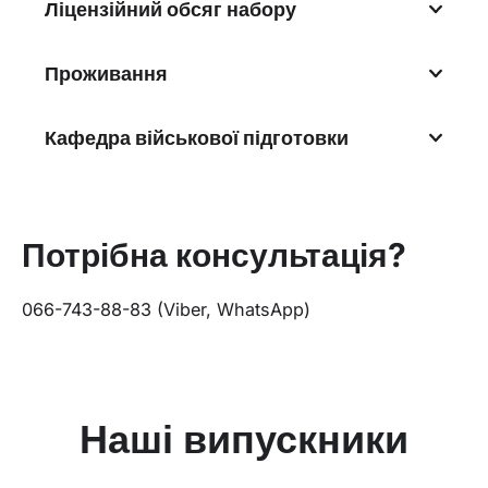
Ліцензійний обсяг набору
Проживання
Кафедра військової підготовки
Потрібна консультація?
066-743-88-83 (Viber, WhatsApp)
Наші випускники