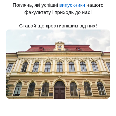
Поглянь, які успішні
випускники
нашого
факультету і приходь до нас!
Ставай ще креативнішим від них!