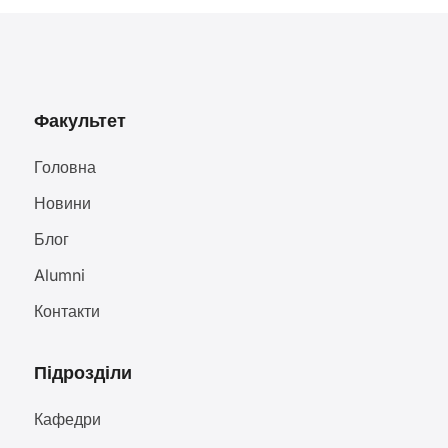
Факультет
Головна
Новини
Блог
Alumni
Контакти
Підрозділи
Кафедри