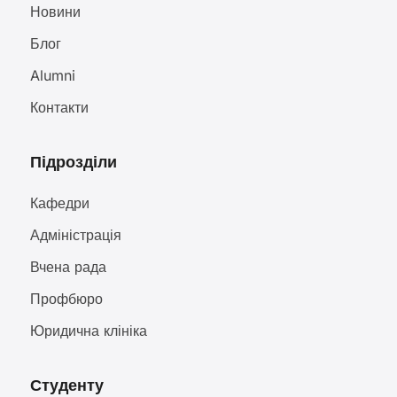
Новини
Блог
Alumni
Контакти
Підрозділи
Кафедри
Адміністрація
Вчена рада
Профбюро
Юридична клініка
Студенту