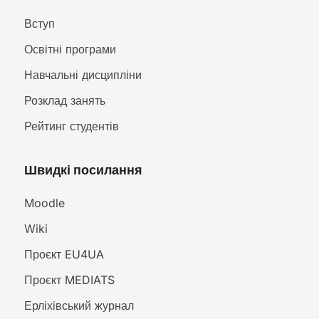
Вступ
Освітні програми
Навчальні дисципліни
Розклад занять
Рейтинг студентів
Швидкі посилання
Moodle
Wiki
Проєкт EU4UA
Проєкт MEDIATS
Ерліхівський журнал