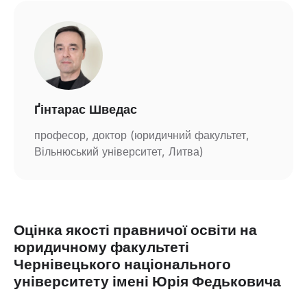
Ґінтарас Шведас
професор, доктор (юридичний факультет,
Вільнюський університет, Литва)
Оцінка якості правничої освіти на
юридичному факультеті
Чернівецького національного
університету імені Юрія Федьковича