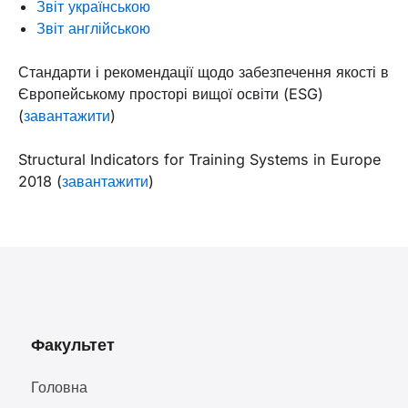
Звіт українською
Звіт англійською
Стандарти і рекомендації щодо забезпечення якості в
Європейському просторі вищої освіти (ESG)
(
завантажити
)
Structural Indicators for Training Systems in Europe
2018 (
завантажити
)
Факультет
Головна