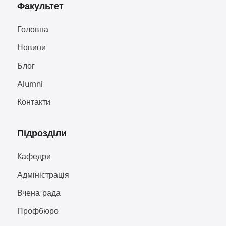
Факультет
Головна
Новини
Блог
Alumni
Контакти
Підрозділи
Кафедри
Адміністрація
Вчена рада
Профбюро