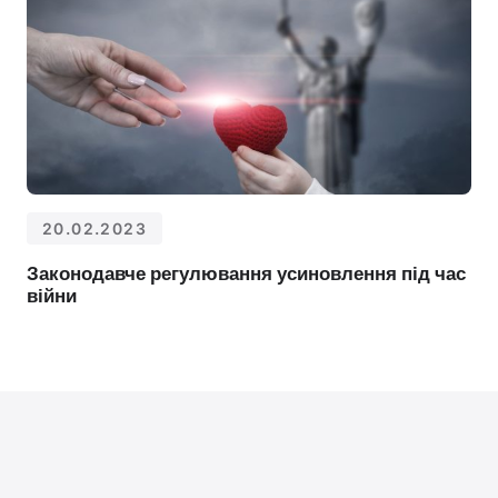
20.02.2023
Законодавче регулювання усиновлення під час
війни