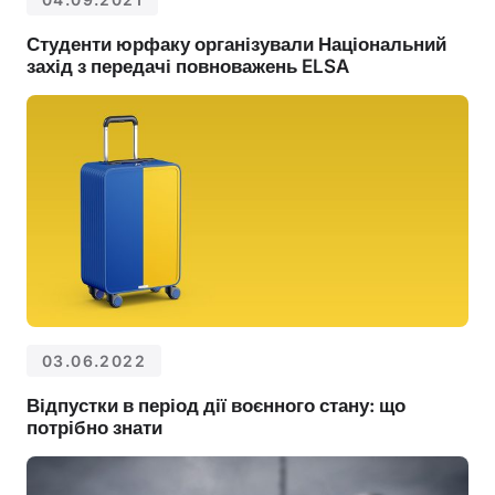
Студенти юрфаку організували Національний
захід з передачі повноважень ELSA
03.06.2022
Відпустки в період дії воєнного стану: що
потрібно знати