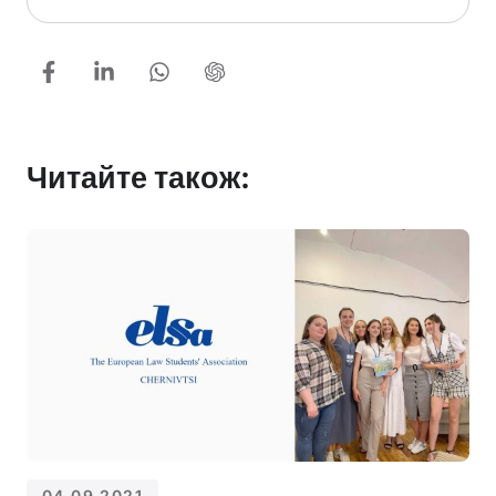
Читайте також:
04.09.2021