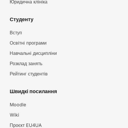
Юридична клініка
Студенту
Вступ
Освітні програми
Навчальні дисципліни
Розклад занять
Рейтинг студентів
Швидкі посилання
Moodle
Wiki
Проєкт EU4UA