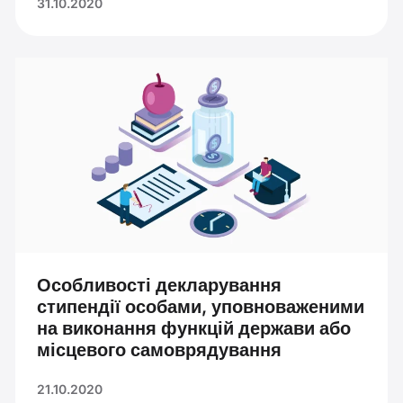
31.10.2020
Особливості декларування
стипендії особами, уповноваженими
на виконання функцій держави або
місцевого самоврядування
21.10.2020