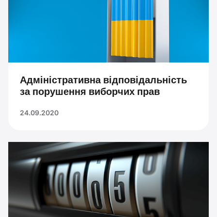
Адміністративна відповідальність
за порушення виборчих прав
24.09.2020