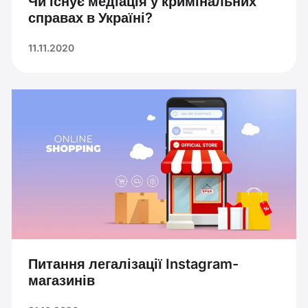
Чи існує медіація у кримінальних
справах в Україні?
11.11.2020
Питання легалізації Instagram-
магазинів