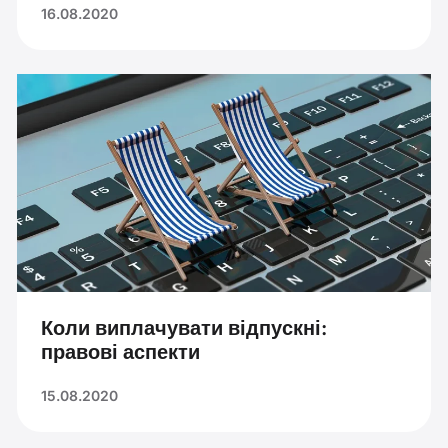
16.08.2020
Коли виплачувати відпускні:
правові аспекти
15.08.2020