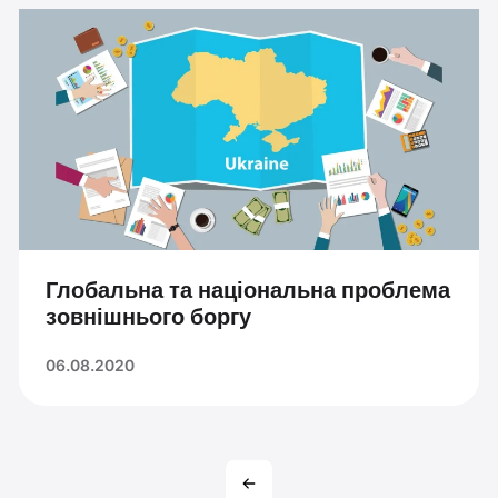
Глобальна та національна проблема
зовнішнього боргу
06.08.2020