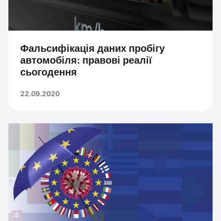
Фальсифікація даних пробігу
автомобіля: правові реалії
сьогодення
22.09.2020