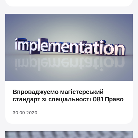
Впроваджуємо магістерський
стандарт зі спеціальності 081 Право
30.09.2020