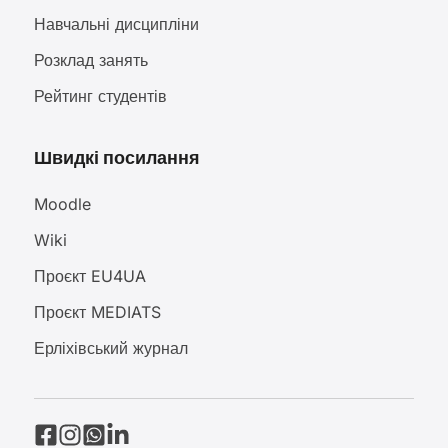
Навчальні дисципліни
Розклад занять
Рейтинг студентів
Швидкі посилання
Moodle
Wiki
Проєкт EU4UA
Проєкт MEDIATS
Ерліхівський журнал