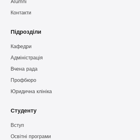
Alumni
Контакти
Підрозділи
Кафедри
Адміністрація
Вчена рада
Профбюро
Юридична клініка
Студенту
Вступ
Освітні програми