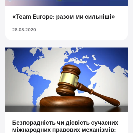
«Team Europe: разом ми сильніші»
28.08.2020
Безпорадність чи дієвість сучасних
міжнародних правових механізмів: