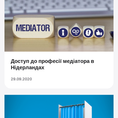
Доступ до професії медіатора в
Нідерландах
29.09.2020