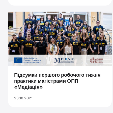
Підсумки першого робочого тижня
практики магістрами ОПП
«Медіація»
23.10.2021