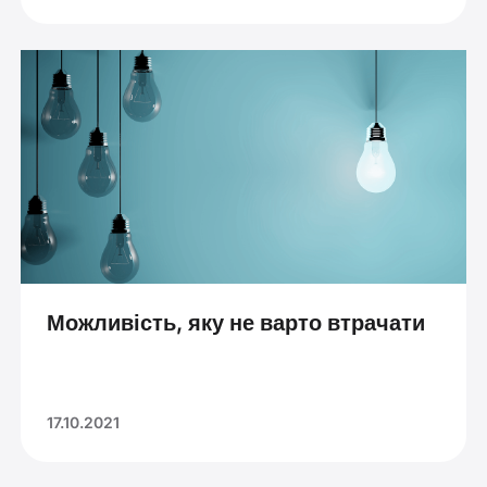
Можливість, яку не варто втрачати
17.10.2021