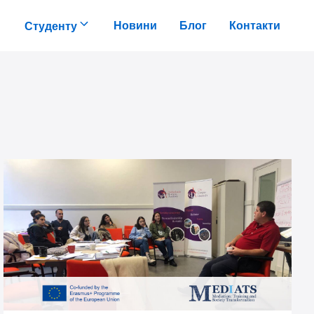
Новини
Блог
Контакти
Студенту