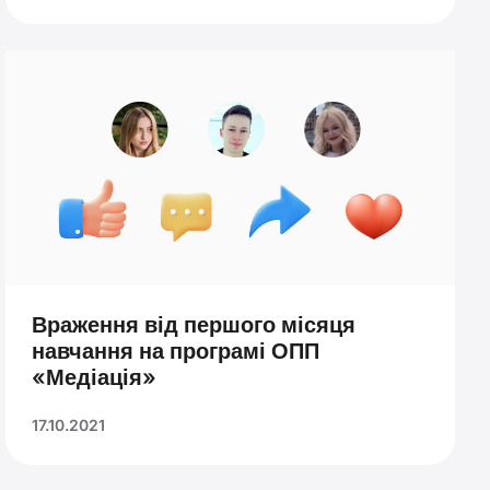
Враження від першого місяця
навчання на програмі ОПП
«Медіація»
17.10.2021