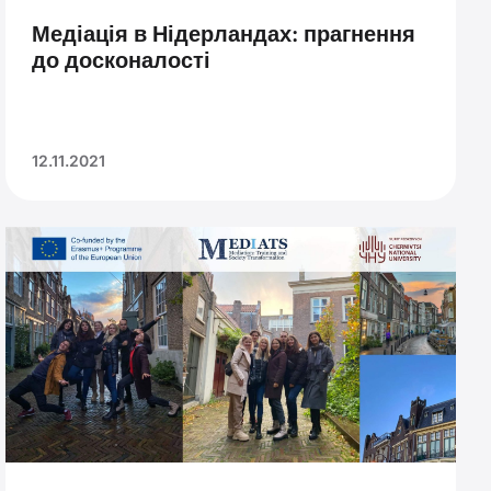
Медіація в Нідерландах: прагнення
до досконалості
12.11.2021