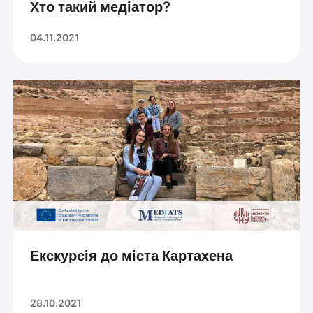
Хто такий медіатор?
04.11.2021
Екскурсія до міста Картахена
28.10.2021