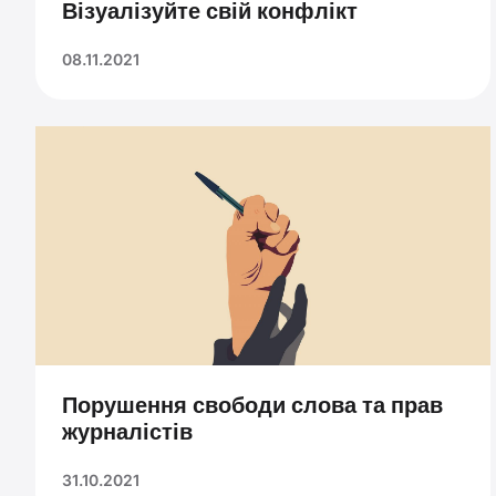
Візуалізуйте свій конфлікт
08.11.2021
Порушення свободи слова та прав
журналістів
31.10.2021