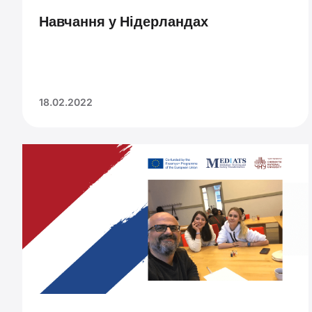
Навчання у Нідерландах
18.02.2022