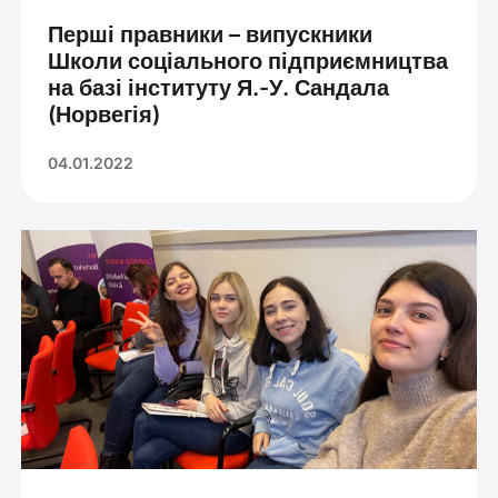
Перші правники – випускники
Школи соціального підприємництва
на базі інституту Я.-У. Сандала
(Норвегія)
04.01.2022