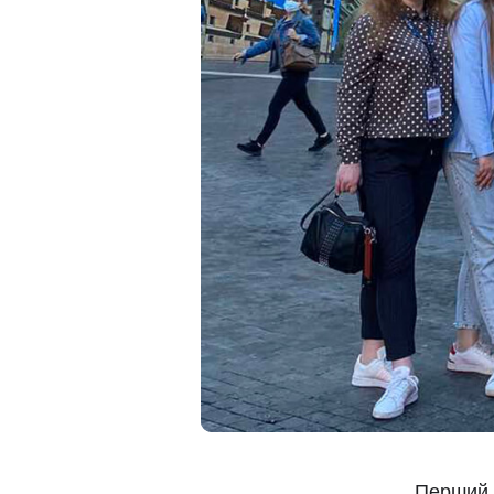
Перший 