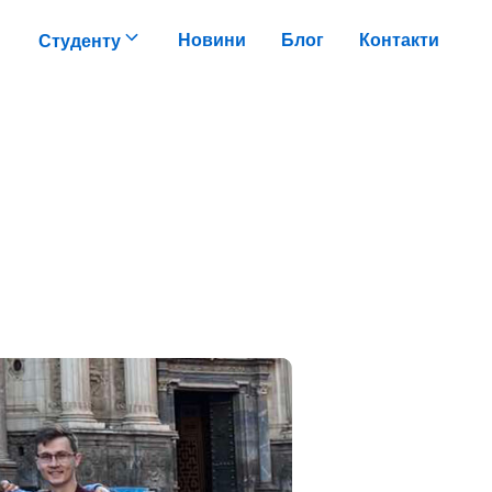
Новини
Блог
Контакти
Студенту