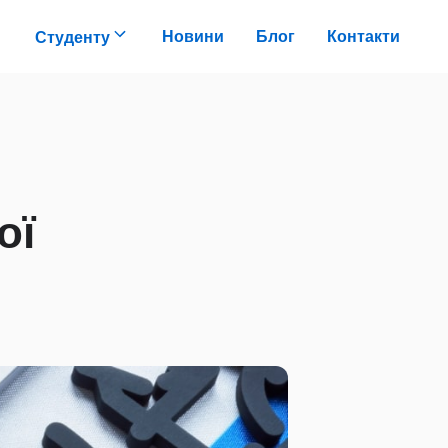
Новини
Блог
Контакти
Студенту
ої