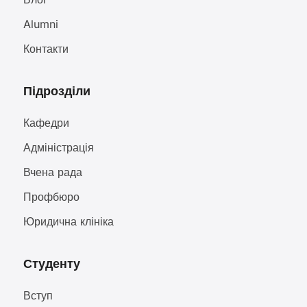
Alumni
Контакти
Підрозділи
Кафедри
Адміністрація
Вчена рада
Профбюро
Юридична клініка
Студенту
Вступ