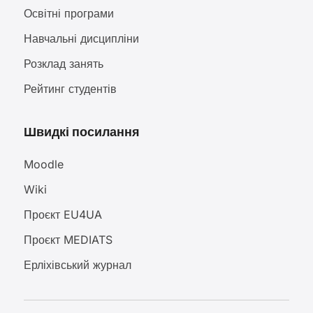
Освітні програми
Навчальні дисципліни
Розклад занять
Рейтинг студентів
Швидкі посилання
Moodle
Wiki
Проєкт EU4UA
Проєкт MEDIATS
Ерліхівський журнал