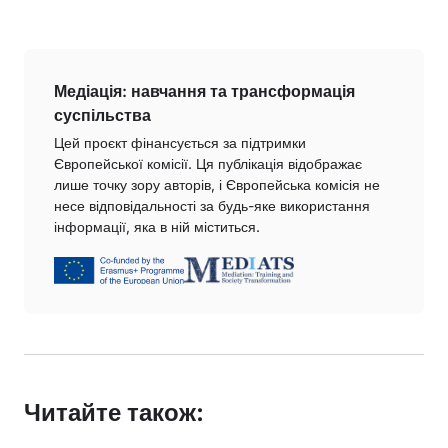
Медіація: навчання та трансформація
суспільства
Цей проєкт фінансується за підтримки
Європейської комісії. Ця публікація відображає
лише точку зору авторів, і Європейська комісія не
несе відповідальності за будь-яке використання
інформації, яка в ній міститься.
Читайте також: