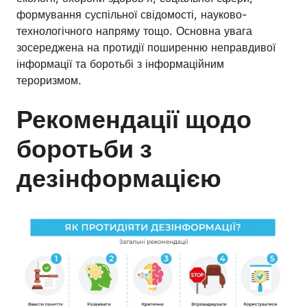
формування суспільної свідомості, науково-
технологічного напряму тощо. Основна увага
зосереджена на протидії поширенню неправдивої
інформації та боротьбі з інформаційним
тероризмом.
Рекомендації щодо
боротьби з
дезінформацією