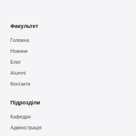
Факультет
Головна
Новини
Блог
Alumni
Контакти
Підрозділи
Кафедри
Адміністрація