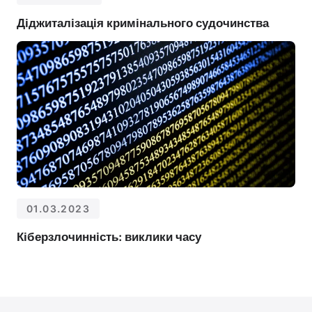
Діджиталізація кримінального судочинства
01.03.2023
Кіберзлочинність: виклики часу