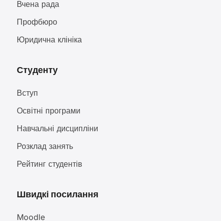
Вчена рада
Профбюро
Юридична клініка
Студенту
Вступ
Освітні програми
Навчальні дисципліни
Розклад занять
Рейтинг студентів
Швидкі посилання
Moodle