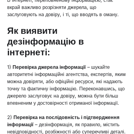
вкрай важливо розрізняти джерела, що
заслуговують на довіру, і ті, що вводять в оману.
Як виявити
дезінформацію в
інтернеті:
1)
Перевірка джерела інформації
– шукайте
авторитетні інформаційні агентства, експертів, яким
можна довіряти, або офіційні ресурси, які надають
точну та фактичну інформацію. Переконавшись, що
джерело заслуговує на довіру, можна бути більш
впевненим у достовірності отриманої інформації.
2)
Перевірка на послідовність і підтвердження
інформації
– дезінформація, як правило, містить
невідповідності, розбіжності або суперечливі деталі.