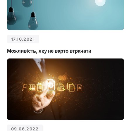
17.10.2021
Можливість, яку не варто втрачати
09.06.2022