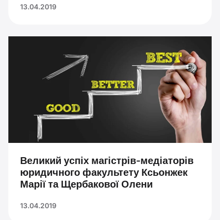
13.04.2019
Великий успіх магістрів-медіаторів
юридичного факультету Ксьонжек
Марії та Щербакової Олени
13.04.2019