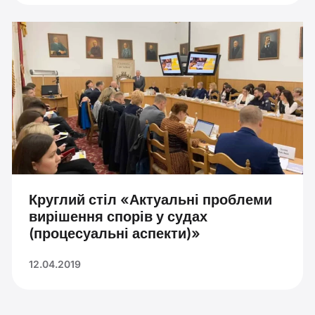
Круглий стіл «Актуальні проблеми
вирішення спорів у судах
(процесуальні аспекти)»
12.04.2019