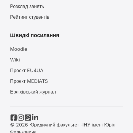
Розклад занять
Рейтинг студентів
Швидкі посилання
Moodle
Wiki
Проєкт EU4UA
Проєкт MEDIATS
Ерліхівський журнал
© 2026 Юридичний факультет ЧНУ імені Юрія
Федьковича