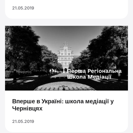
21.05.2019
Вперше в Україні: школа медіації у
Чернівцях
21.05.2019