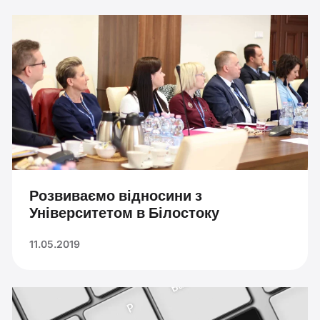
Розвиваємо відносини з
Університетом в Білостоку
11.05.2019