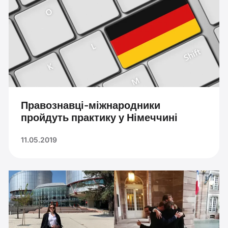
Правознавці-міжнародники
пройдуть практику у Німеччині
11.05.2019