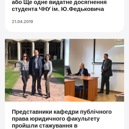
або Ще одне видатне досягнення
студента ЧНУ ім. Ю.Федьковича
21.04.2019
Представники кафедри публічного
права юридичного факультету
пройшли стажування в