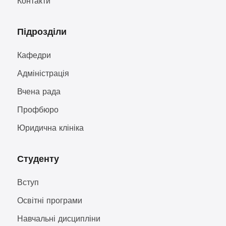
Контакти
Підрозділи
Кафедри
Адміністрація
Вчена рада
Профбюро
Юридична клініка
Студенту
Вступ
Освітні програми
Навчальні дисципліни