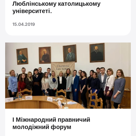
Люблінському католицькому
університеті.
15.04.2019
І Міжнародний правничий
молодіжний форум