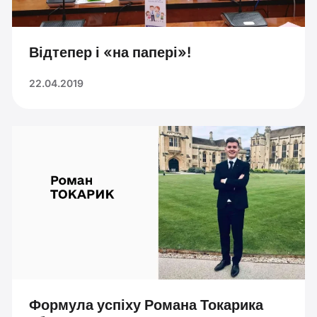
Відтепер і «на папері»!
22.04.2019
Формула успіху Романа Токарика