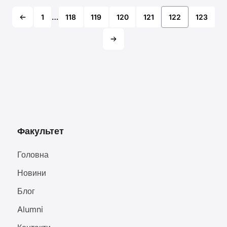
1
…
118
119
120
121
122
123
Факультет
Головна
Новини
Блог
Alumni