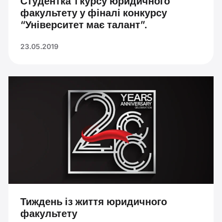
Студентка 1 курсу юридичного
факультету у фіналі конкурсу
“Університет має талант”.
23.05.2019
Тиждень із життя юридичного
факультету