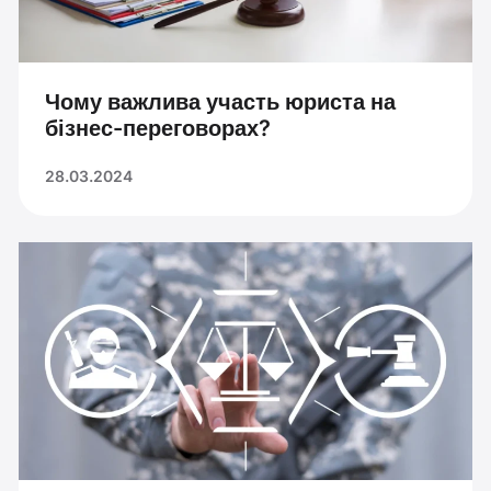
Чому важлива участь юриста на
бізнес-переговорах?
28.03.2024