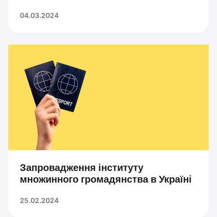
04.03.2024
Запровадження інституту
множинного громадянства в Україні
25.02.2024