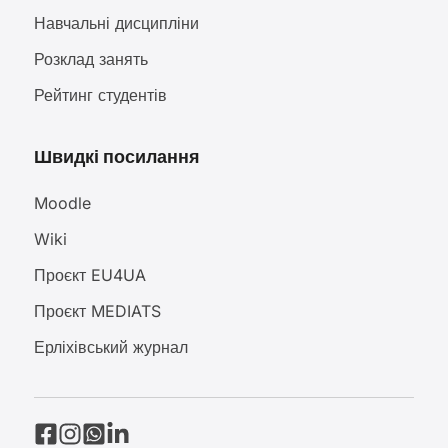
Навчальні дисципліни
Розклад занять
Рейтинг студентів
Швидкі посилання
Moodle
Wiki
Проєкт EU4UA
Проєкт MEDIATS
Ерліхівський журнал