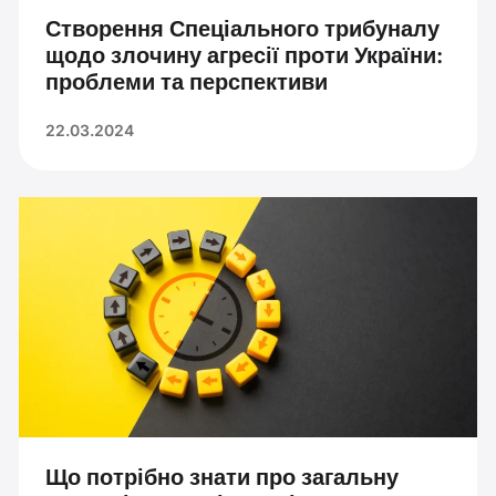
Створення Спеціального трибуналу
щодо злочину агресії проти України:
проблеми та перспективи
22.03.2024
Що потрібно знати про загальну