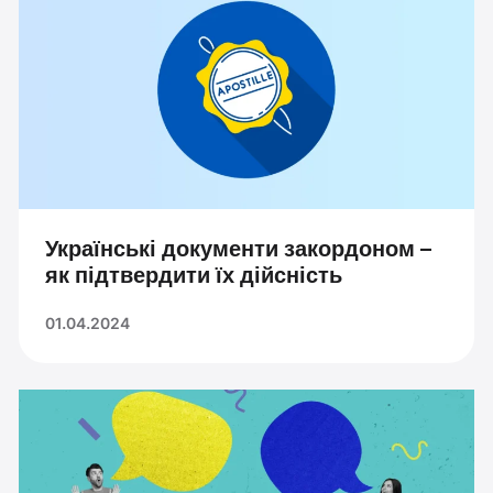
Українські документи закордоном –
як підтвердити їх дійсність
01.04.2024