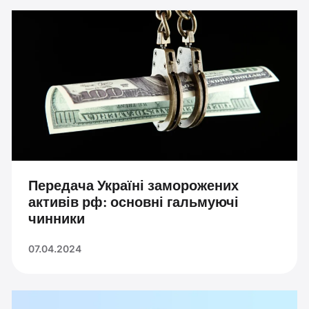
Передача Україні заморожених
активів рф: основні гальмуючі
чинники
07.04.2024