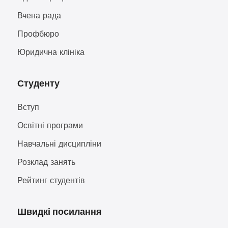
Вчена рада
Профбюро
Юридична клініка
Студенту
Вступ
Освітні програми
Навчальні дисципліни
Розклад занять
Рейтинг студентів
Швидкі посилання