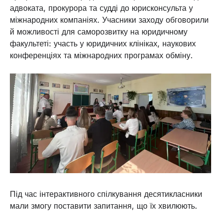
адвоката, прокурора та судді до юрисконсульта у
міжнародних компаніях. Учасники заходу обговорили
й можливості для саморозвитку на юридичному
факультеті: участь у юридичних клініках, наукових
конференціях та міжнародних програмах обміну.
Під час інтерактивного спілкування десятикласники
мали змогу поставити запитання, що їх хвилюють.