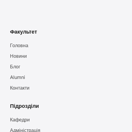
Факультет
Головна
Новини
Блог
Alumni
Контакти
Підрозділи
Кафедри
Адміністрація