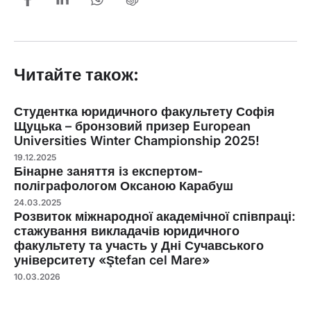
Читайте також:
Студентка юридичного факультету Софія
Щуцька – бронзовий призер European
Universities Winter Championship 2025!
19.12.2025
Бінарне заняття із експертом-
поліграфологом Оксаною Карабуш
24.03.2025
Розвиток міжнародної академічної співпраці:
стажування викладачів юридичного
факультету та участь у Дні Сучавського
університету «Ştefan cel Mare»
10.03.2026