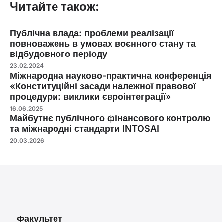
Читайте також:
Публічна влада: проблеми реалізації
повноважень в умовах воєнного стану та
відбудовного періоду
23.02.2024
Міжнародна науково-практична конференція
«Конституційні засади належної правової
процедури: виклики євроінтеграції»
16.06.2025
Майбутнє публічного фінансового контролю
та міжнародні стандарти INTOSAI
20.03.2026
Факультет