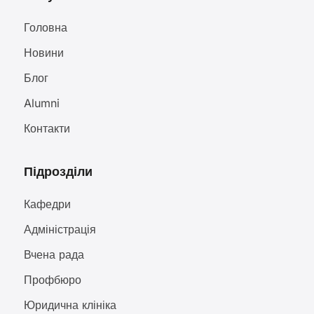
Головна
Новини
Блог
Alumni
Контакти
Підрозділи
Кафедри
Адміністрація
Вчена рада
Профбюро
Юридична клініка