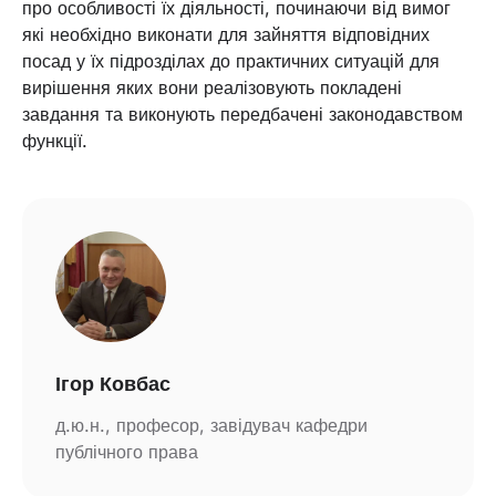
про особливості їх діяльності, починаючи від вимог
які необхідно виконати для зайняття відповідних
посад у їх підрозділах до практичних ситуацій для
вирішення яких вони реалізовують покладені
завдання та виконують передбачені законодавством
функції.
Ігор Ковбас
д.ю.н., професор, завідувач кафедри
публічного права