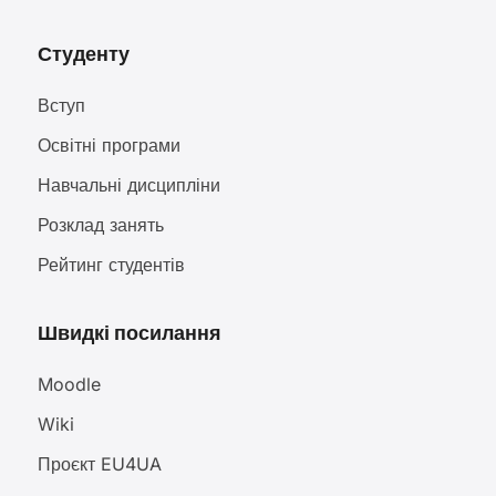
Студенту
Вступ
Освітні програми
Навчальні дисципліни
Розклад занять
Рейтинг студентів
Швидкі посилання
Moodle
Wiki
Проєкт EU4UA