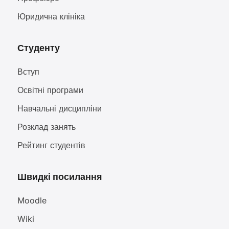
Юридична клініка
Студенту
Вступ
Освітні програми
Навчальні дисципліни
Розклад занять
Рейтинг студентів
Швидкі посилання
Moodle
Wiki