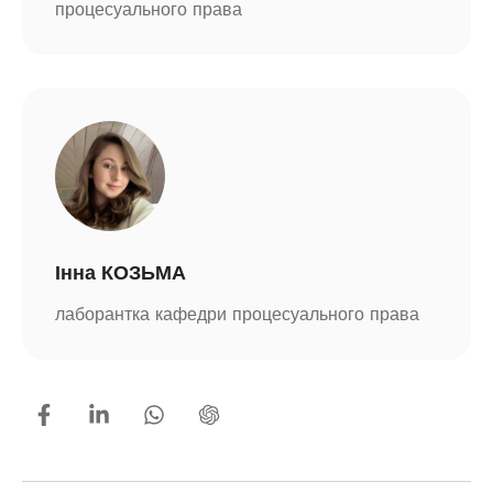
процесуального права
Інна КОЗЬМА
лаборантка кафедри процесуального права