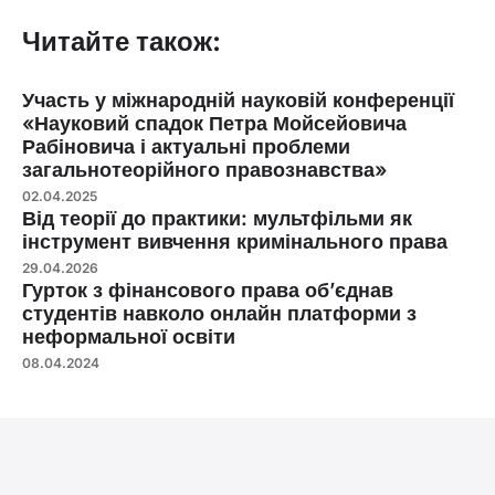
Читайте також:
Участь у міжнародній науковій конференції
«Науковий спадок Петра Мойсейовича
Рабіновича і актуальні проблеми
загальнотеорійного правознавства»
02.04.2025
Від теорії до практики: мультфільми як
інструмент вивчення кримінального права
29.04.2026
Гурток з фінансового права об’єднав
студентів навколо онлайн платформи з
неформальної освіти
08.04.2024