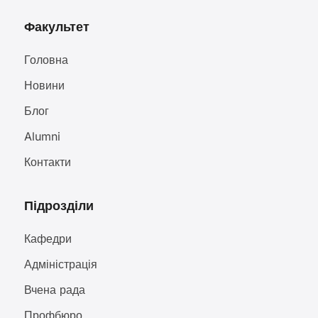
Факультет
Головна
Новини
Блог
Alumni
Контакти
Підрозділи
Кафедри
Адміністрація
Вчена рада
Профбюро