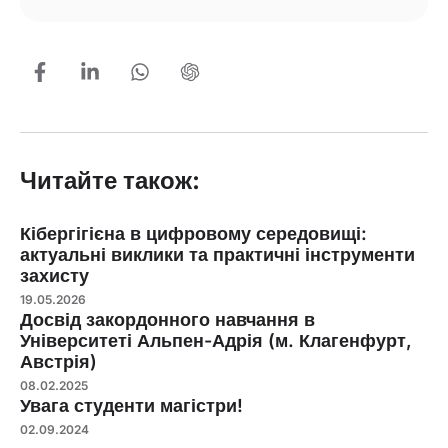
Читайте також:
Кібергігієна в цифровому середовищі:
актуальні виклики та практичні інструменти
захисту
19.05.2026
Досвід закордонного навчання в
Університеті Альпен-Адрія (м. Клагенфурт,
Австрія)
08.02.2025
Увага студенти магістри!
02.09.2024