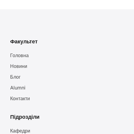
Факультет
Головна
Новини
Блог
Alumni
Контакти
Підрозділи
Кафедри