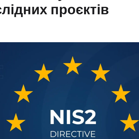
лідних проєктів