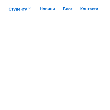
Новини
Блог
Контакти
Студенту