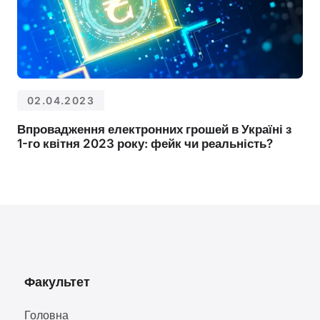
02.04.2023
Впровадження електронних грошей в Україні з
1-го квітня 2023 року: фейк чи реальність?
Факультет
Головна