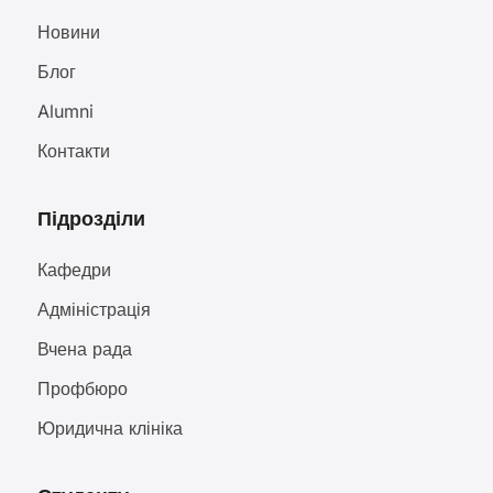
Новини
Блог
Alumni
Контакти
Підрозділи
Кафедри
Адміністрація
Вчена рада
Профбюро
Юридична клініка