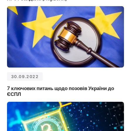
30.09.2022
7 ключових питань щодо позовів України до
ЄСПЛ