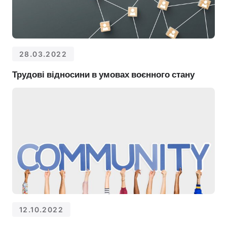
28.03.2022
Трудові відносини в умовах воєнного стану
12.10.2022