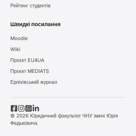
Рейтинг студентів
Швидкі посилання
Moodle
Wiki
Проєкт EU4UA
Проєкт MEDIATS
Ерліхівський журнал
© 2026 Юридичний факультет ЧНУ імені Юрія
Федьковича