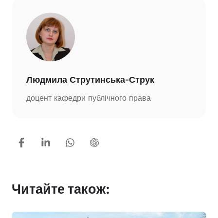
Людмила Струтинська-Струк
доцент кафедри публічного права
Читайте також: