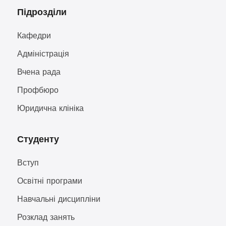
Підрозділи
Кафедри
Адміністрація
Вчена рада
Профбюро
Юридична клініка
Студенту
Вступ
Освітні програми
Навчальні дисципліни
Розклад занять