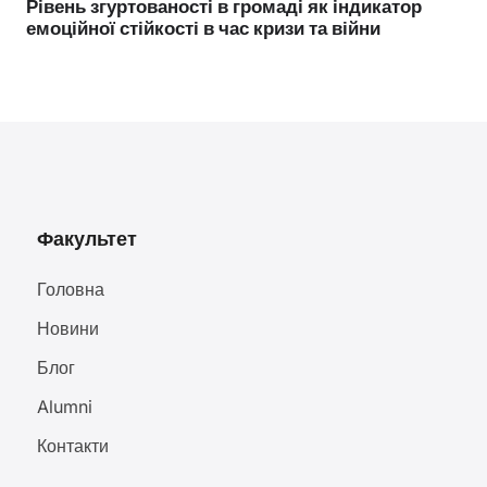
Рівень згуртованості в громаді як індикатор
емоційної стійкості в час кризи та війни
Факультет
Головна
Новини
Блог
Alumni
Контакти