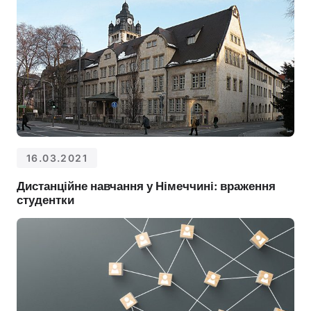
16.03.2021
Дистанційне навчання у Німеччині: враження
студентки