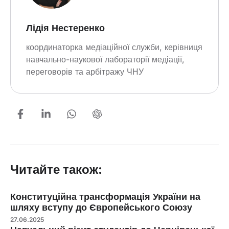
Лідія Нестеренко
координаторка медіаційної служби, керівниця
навчально-наукової лабораторії медіації,
переговорів та арбітражу ЧНУ
Читайте також:
Конституційна трансформація України на
шляху вступу до Європейського Союзу
27.06.2025