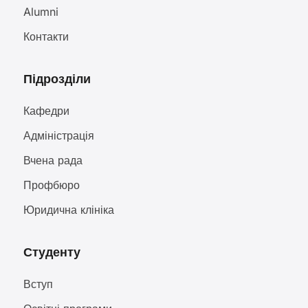
Alumni
Контакти
Підрозділи
Кафедри
Адміністрація
Вчена рада
Профбюро
Юридична клініка
Студенту
Вступ