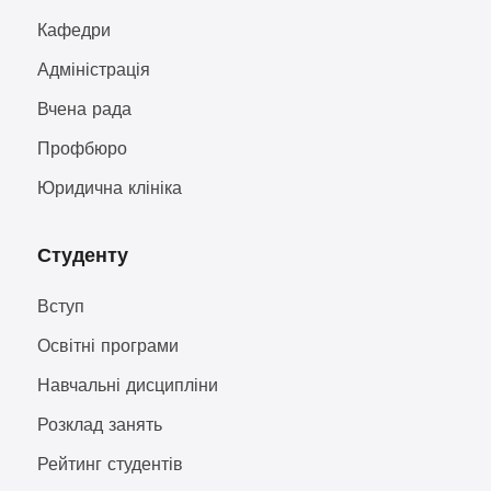
Кафедри
Адміністрація
Вчена рада
Профбюро
Юридична клініка
Студенту
Вступ
Освітні програми
Навчальні дисципліни
Розклад занять
Рейтинг студентів