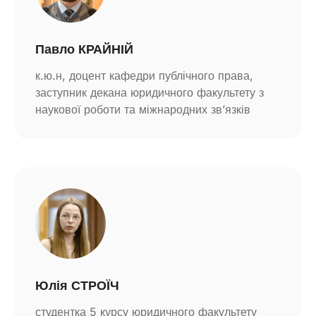
Павло КРАЙНІЙ
к.ю.н, доцент кафедри публічного права,
заступник декана юридичного факультету з
наукової роботи та міжнародних зв’язків
Юлія СТРОЇЧ
студентка 5 курсу юридичного факультету