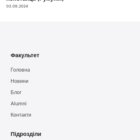
03.09.2024
Факультет
Головна
Новини
Блог
Alumni
Контакти
Підрозділи