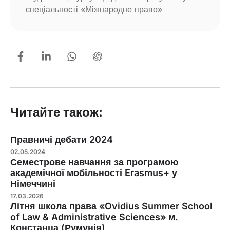
спеціальності «Міжнародне право»
Читайте також:
Правничі дебати 2024
02.05.2024
Семестрове навчання за програмою
академічної мобільності Erasmus+ у
Німеччині
17.03.2026
Літня школа права «Ovidius Summer School
of Law & Administrative Sciences» м.
Констанца (Румунія)