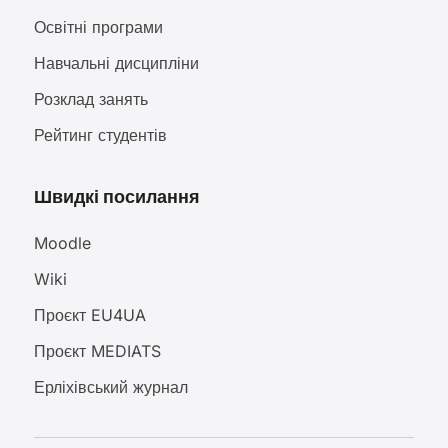
Освітні програми
Навчальні дисципліни
Розклад занять
Рейтинг студентів
Швидкі посилання
Moodle
Wiki
Проєкт EU4UA
Проєкт MEDIATS
Ерліхівський журнал