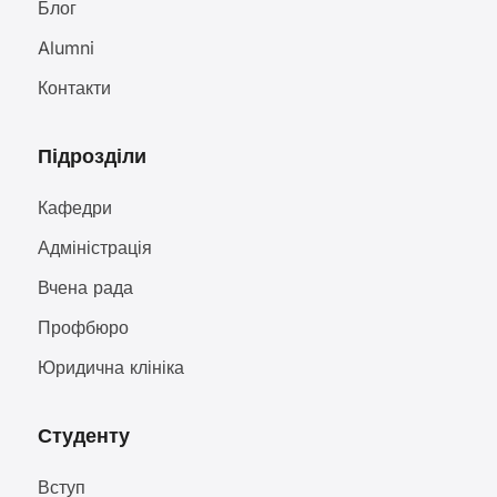
Блог
Alumni
Контакти
Підрозділи
Кафедри
Адміністрація
Вчена рада
Профбюро
Юридична клініка
Студенту
Вступ