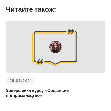
Читайте також:
25.05.2021
Завершення курсу «Соціальне
підприємництво»