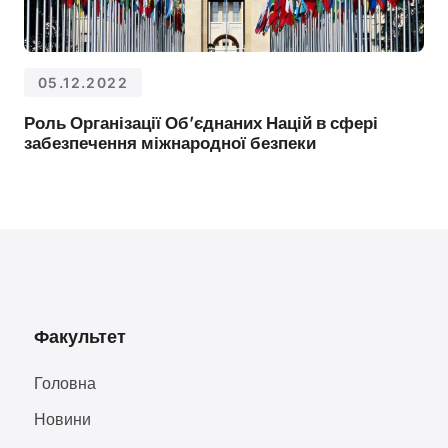
05.12.2022
Роль Організації Обʼєднаних Націй в сфері
забезпечення міжнародної безпеки
Факультет
Головна
Новини