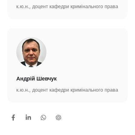
к.ю.н., доцент кафедри кримінального права
Андрій Шевчук
к.ю.н., доцент кафедри кримінального права