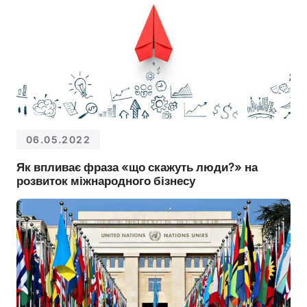
06.05.2022
Як впливає фраза «що скажуть люди?» на
розвиток міжнародного бізнесу