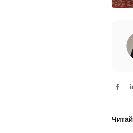
Читай