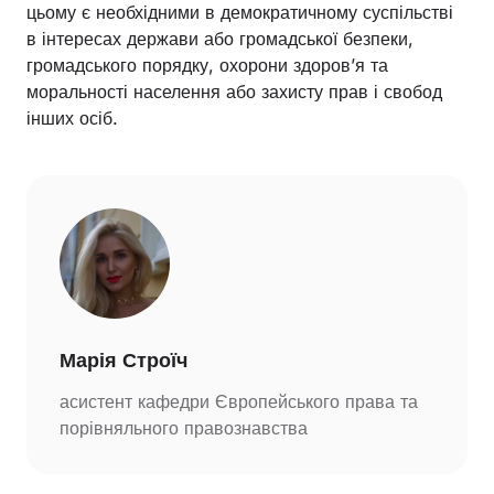
цьому є необхідними в демократичному суспільстві
в інтересах держави або громадської безпеки,
громадського порядку, охорони здоров’я та
моральності населення або захисту прав і свобод
інших осіб.
Марія Строїч
асистент кафедри Європейського права та
порівняльного правознавства