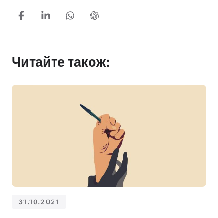
Читайте також:
31.10.2021