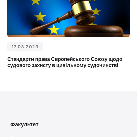
17.03.2023
Стандарти права Європейського Союзу щодо
судового захисту в цивільному судочинстві
Факультет