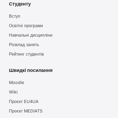
Студенту
Вступ
Освітні програми
Навчальні дисципліни
Розклад занять
Рейтинг студентів
Швидкі посилання
Moodle
Wiki
Проєкт EU4UA
Проєкт MEDIATS