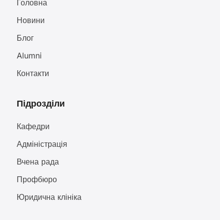
Головна
Новини
Блог
Alumni
Контакти
Підрозділи
Кафедри
Адміністрація
Вчена рада
Профбюро
Юридична клініка