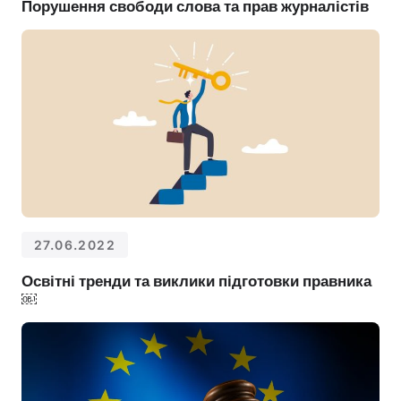
Порушення свободи слова та прав журналістів
27.06.2022
Освітні тренди та виклики підготовки правника
￼