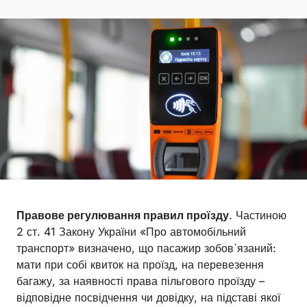
Правове регулювання правил проїзду
. Частиною
2 ст. 41 Закону України «Про автомобільний
транспорт» визначено, що пасажир зобов`язаний:
мати при собі квиток на проїзд, на перевезення
багажу, за наявності права пільгового проїзду –
відповідне посвідчення чи довідку, на підставі якої