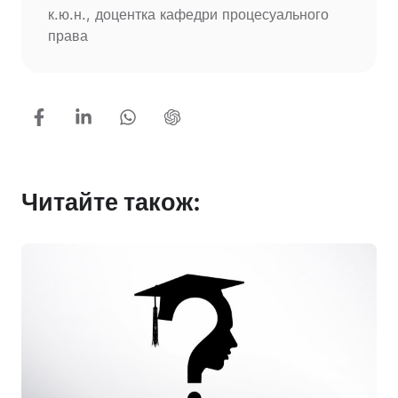
к.ю.н., доцентка кафедри процесуального
права
Читайте також: