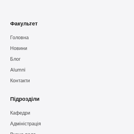
Факультет
Головна
Новини
Блог
Alumni
Контакти
Підрозділи
Кафедри
Адміністрація