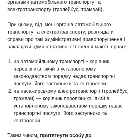
органами автомобільного транспорту та
електротранспорту (тролейбус, трамвай).
При цьому, від імені органів автомобільного
транспорту та електротранспорту, розглядати
справи про такі адміністративні правопорушення і
накладати адміністративні стягнення мають право:
на автомобільному транспорті – керівник
перевізника, який в установленому
законодавством порядку надає транспортні
послуги, його заступники та контролери.
на пасажирському електротранспорті (тролейбус,
трамвай) — керівник перевізника, який в
установленому законодавством порядку надає
транспортні послуги, його заступники та
контролери.
Таким чином,
притягнути особу до