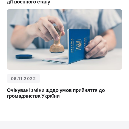
дії воєнного стану
06.11.2022
Очікувані зміни щодо умов прийняття до
громадянства України