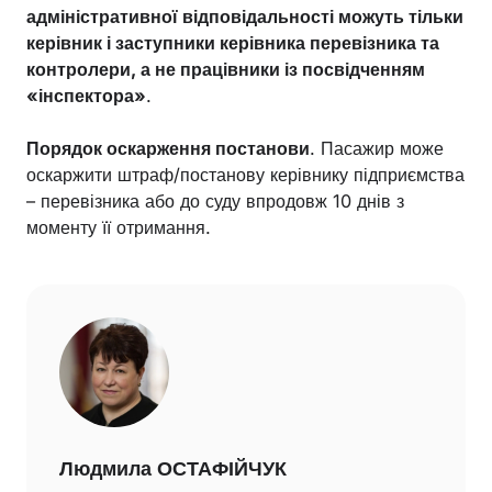
адміністративної відповідальності можуть тільки
керівник і заступники керівника перевізника та
контролери, а не працівники із посвідченням
«інспектора»
.
Порядок оскарження постанови
. Пасажир може
оскаржити штраф/постанову керівнику підприємства
– перевізника або до суду впродовж 10 днів з
моменту її отримання.
Людмила ОСТАФІЙЧУК