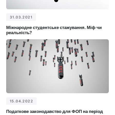
31.03.2021
Міжнародне студентське стажування. Міф чи
реальність?
15.04.2022
Податкове законодавство для ФОП на період