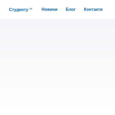
Новини
Блог
Контакти
Студенту