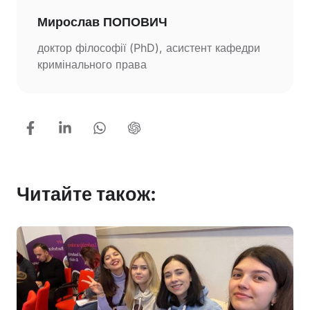
Мирослав ПОПОВИЧ
доктор філософії (PhD), асистент кафедри
кримінального права
Читайте також: