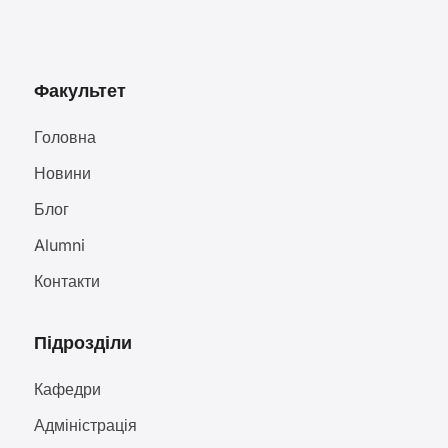
Факультет
Головна
Новини
Блог
Alumni
Контакти
Підрозділи
Кафедри
Адміністрація