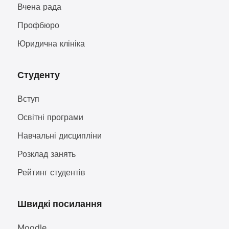
Вчена рада
Профбюро
Юридична клініка
Студенту
Вступ
Освітні програми
Навчальні дисципліни
Розклад занять
Рейтинг студентів
Швидкі посилання
Moodle