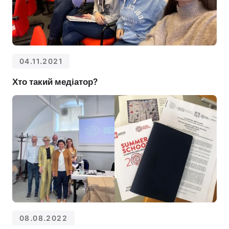
04.11.2021
Хто такий медіатор?
08.08.2022