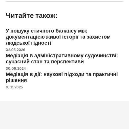
Читайте також:
У пошуку етичного балансу між
документацією живої історії та захистом
людської гідності
02.05.2026
Медіація в адміністративному судочинстві:
сучасний стан та перспективи
30.09.2024
Медіація в дії: наукові підходи та практичні
рішення
16.11.2025