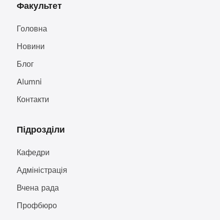
Факультет
Головна
Новини
Блог
Alumni
Контакти
Підрозділи
Кафедри
Адміністрація
Вчена рада
Профбюро