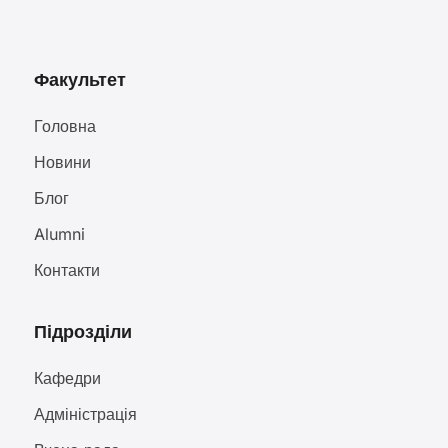
Факультет
Головна
Новини
Блог
Alumni
Контакти
Підрозділи
Кафедри
Адміністрація