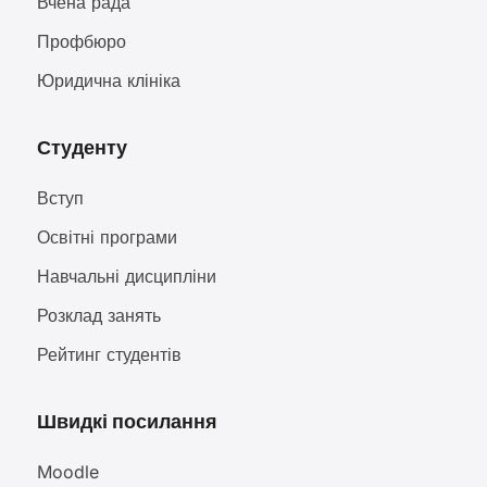
Вчена рада
Профбюро
Юридична клініка
Студенту
Вступ
Освітні програми
Навчальні дисципліни
Розклад занять
Рейтинг студентів
Швидкі посилання
Moodle