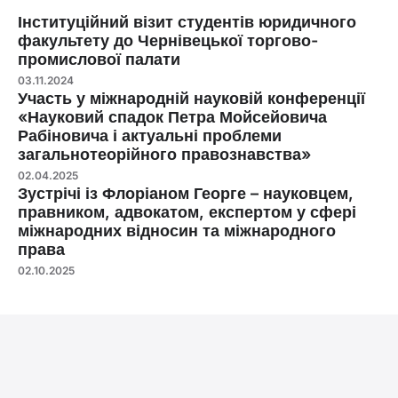
Інституційний візит студентів юридичного
факультету до Чернівецької торгово-
промислової палати
03.11.2024
Участь у міжнародній науковій конференції
«Науковий спадок Петра Мойсейовича
Рабіновича і актуальні проблеми
загальнотеорійного правознавства»
02.04.2025
Зустрічі із Флоріаном Георге – науковцем,
правником, адвокатом, експертом у сфері
міжнародних відносин та міжнародного
права
02.10.2025