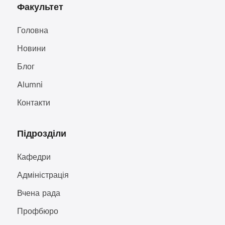
Факультет
Головна
Новини
Блог
Alumni
Контакти
Підрозділи
Кафедри
Адміністрація
Вчена рада
Профбюро