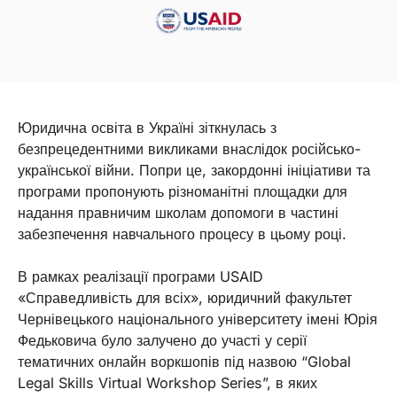
Юридична освіта в Україні зіткнулась з
безпрецедентними викликами внаслідок російсько-
української війни. Попри це, закордонні ініціативи та
програми пропонують різноманітні площадки для
надання правничим школам допомоги в частині
забезпечення навчального процесу в цьому році.
В рамках реалізації програми USAID
«Справедливість для всіх», юридичний факультет
Чернівецького національного університету імені Юрія
Федьковича було залучено до участі у серії
тематичних онлайн воркшопів під назвою “Global
Legal Skills Virtual Workshop Series”, в яких