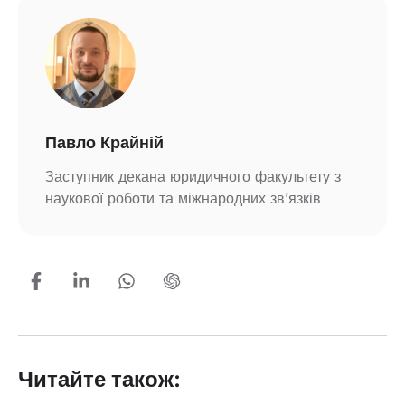
Павло Крайній
Заступник декана юридичного факультету з
наукової роботи та міжнародних зв’язків
Читайте також: