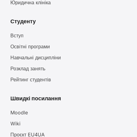
Юридична клініка
Студенту
Вступ
Освітні програми
Навчальні дисципліни
Розклад занять
Рейтинг студентів
Швидкі посилання
Moodle
Wiki
Проєкт EU4UA