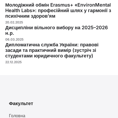
Молодіжний обмін Erasmus+ «EnvironMental
Health Labs»: професійний шлях у гармонії з
психічним здоров’ям
20.02.2025
Дисципліни вільного вибору на 2025–2026
н.р.
06.03.2025
Дипломатична служба України: правові
засади та практичний вимір (зустріч зі
студентами юридичного факультету)
22.12.2025
Факультет
Головна