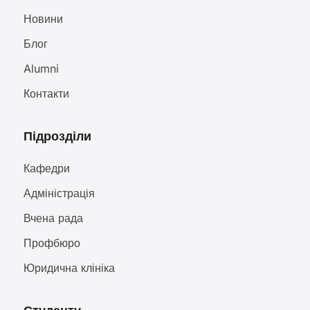
Новини
Блог
Alumni
Контакти
Підрозділи
Кафедри
Адміністрація
Вчена рада
Профбюро
Юридична клініка