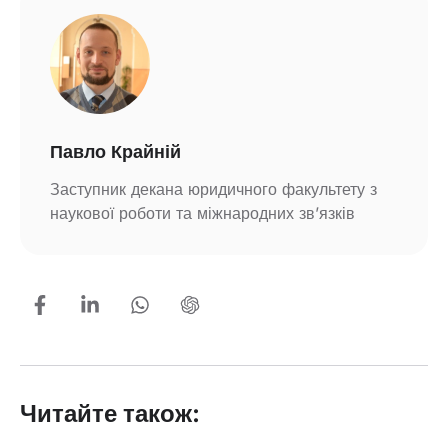
Павло Крайній
Заступник декана юридичного факультету з
наукової роботи та міжнародних зв’язків
Читайте також: