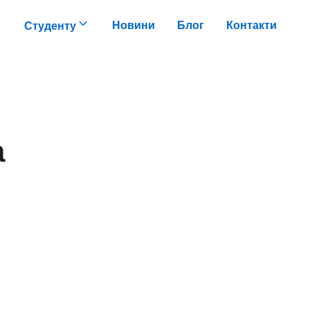
Новини
Блог
Контакти
Студенту
а