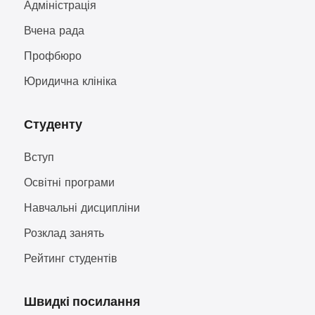
Адміністрація
Вчена рада
Профбюро
Юридична клініка
Студенту
Вступ
Освітні програми
Навчальні дисципліни
Розклад занять
Рейтинг студентів
Швидкі посилання