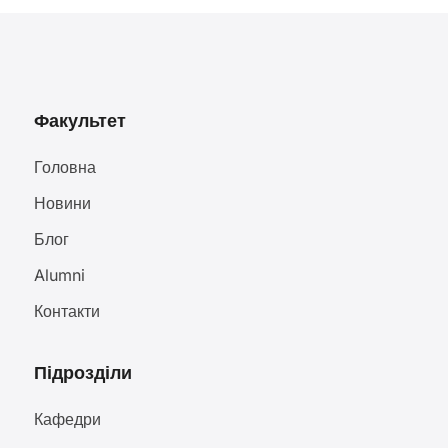
Факультет
Головна
Новини
Блог
Alumni
Контакти
Підрозділи
Кафедри