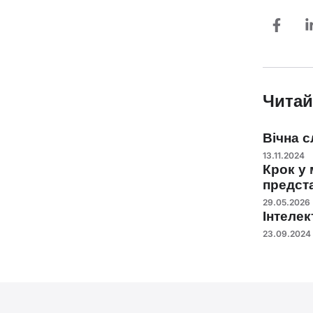
Читай
Вічна с
13.11.2024
Крок у 
предст
29.05.2026
Інтелек
23.09.2024