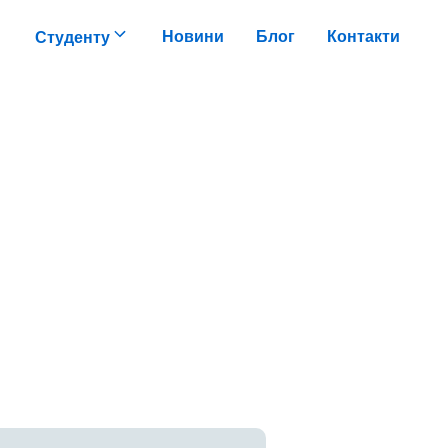
Новини
Блог
Контакти
Студенту