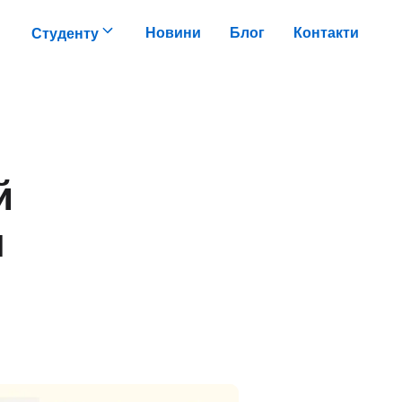
Новини
Блог
Контакти
Студенту
й
я