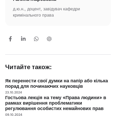
д.ю.н., доцент, завідувач кафедри
кримінального права
Читайте також:
Як перенести свої думки на папір або кілька
порад для починаючих науковців
23.10.2024
Гостьова лекція на тему «Права людини» в
рамках вирішення проблематики
регулювання особистих немайнових прав
09.10.2024