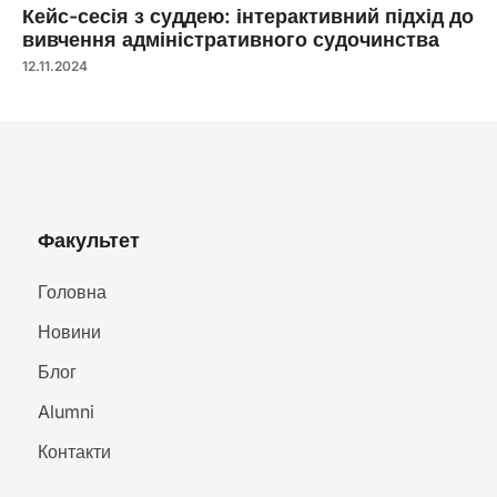
Кейс-сесія з суддею: інтерактивний підхід до
вивчення адміністративного судочинства
12.11.2024
Факультет
Головна
Новини
Блог
Alumni
Контакти