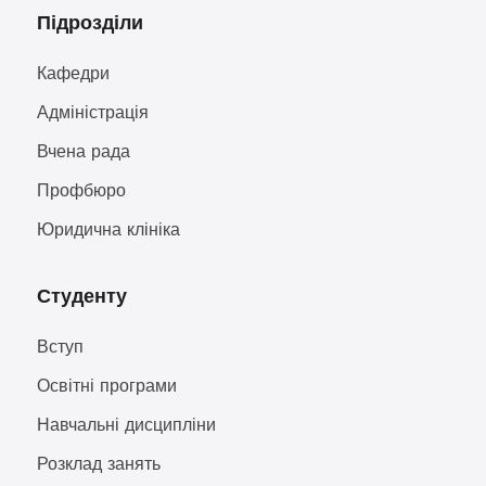
Підрозділи
Кафедри
Адміністрація
Вчена рада
Профбюро
Юридична клініка
Студенту
Вступ
Освітні програми
Навчальні дисципліни
Розклад занять