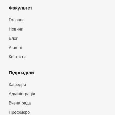
Факультет
Головна
Новини
Блог
Alumni
Контакти
Підрозділи
Кафедри
Адміністрація
Вчена рада
Профбюро