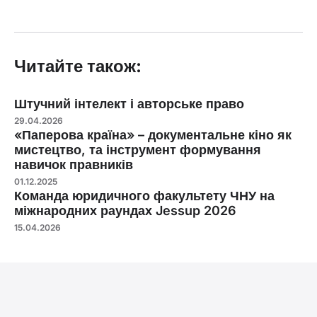
Читайте також:
Штучний інтелект і авторське право
29.04.2026
«Паперова країна» – документальне кіно як
мистецтво, та інструмент формування
навичок правників
01.12.2025
Команда юридичного факультету ЧНУ на
міжнародних раундах Jessup 2026
15.04.2026