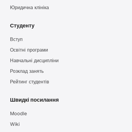
Юридична клініка
Студенту
Вступ
Освітні програми
Навчальні дисципліни
Розклад занять
Рейтинг студентів
Швидкі посилання
Moodle
Wiki