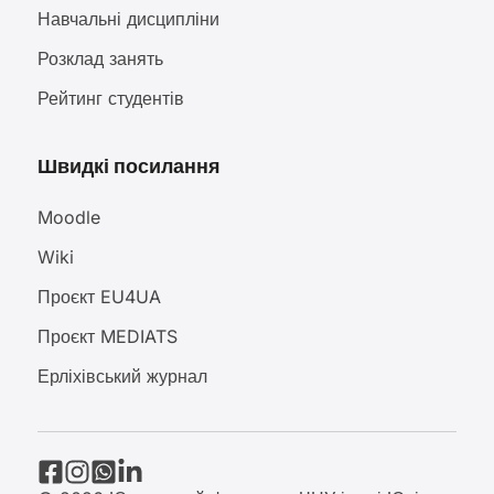
Навчальні дисципліни
Розклад занять
Рейтинг студентів
Швидкі посилання
Moodle
Wiki
Проєкт EU4UA
Проєкт MEDIATS
Ерліхівський журнал