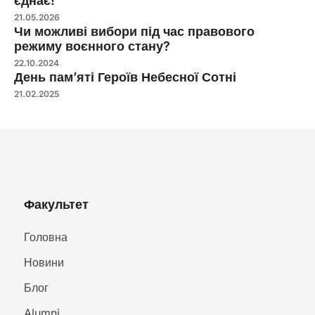
єднає!
21.05.2026
Чи можливі вибори під час правового
режиму воєнного стану?
22.10.2024
День пам’яті Героїв Небесної Сотні
21.02.2025
Факультет
Головна
Новини
Блог
Alumni