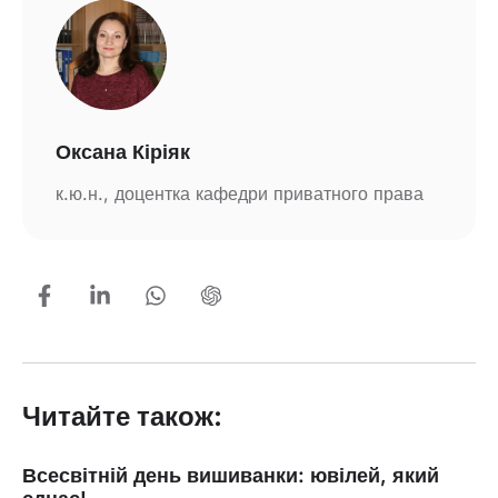
Оксана Кіріяк
к.ю.н., доцентка кафедри приватного права
Читайте також:
Всесвітній день вишиванки: ювілей, який