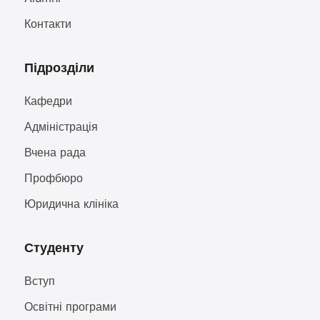
Контакти
Підрозділи
Кафедри
Адміністрація
Вчена рада
Профбюро
Юридична клініка
Студенту
Вступ
Освітні програми