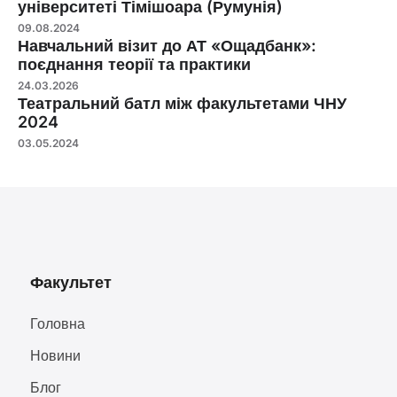
університеті Тімішоара (Румунія)
09.08.2024
Навчальний візит до АТ «Ощадбанк»:
поєднання теорії та практики
24.03.2026
Театральний батл між факультетами ЧНУ
2024
03.05.2024
Факультет
Головна
Новини
Блог