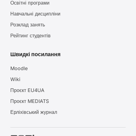
Освітні програми
Навчальні дисципліни
Розклад занять
Рейтинг студентів
Швидкі посилання
Moodle
Wiki
Проєкт EU4UA
Проєкт MEDIATS
Ерліхівський журнал