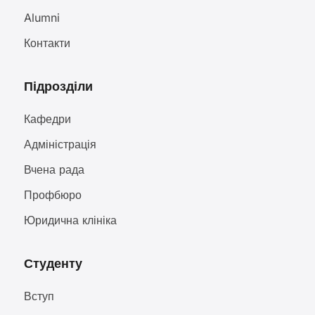
Alumni
Контакти
Підрозділи
Кафедри
Адміністрація
Вчена рада
Профбюро
Юридична клініка
Студенту
Вступ