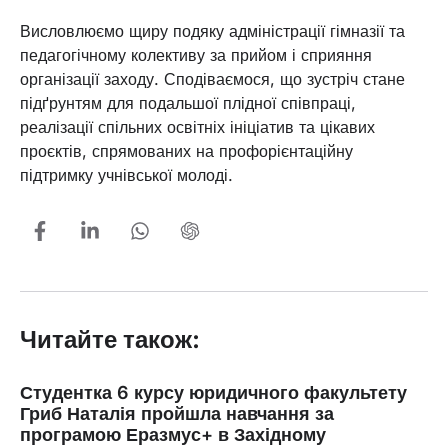
Висловлюємо щиру подяку адміністрації гімназії та
педагогічному колективу за прийом і сприяння
організації заходу. Сподіваємося, що зустріч стане
підґрунтям для подальшої плідної співпраці,
реалізації спільних освітніх ініціатив та цікавих
проєктів, спрямованих на профорієнтаційну
підтримку учнівської молоді.
Читайте також:
Студентка 6 курсу юридичного факультету
Гриб Наталія пройшла навчання за
програмою Еразмус+ в Західному