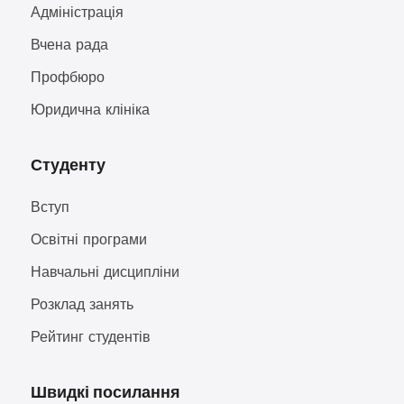
Адміністрація
Вчена рада
Профбюро
Юридична клініка
Студенту
Вступ
Освітні програми
Навчальні дисципліни
Розклад занять
Рейтинг студентів
Швидкі посилання