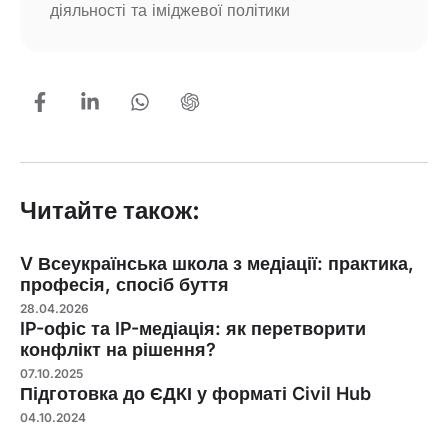
діяльності та іміджевої політики
Читайте також:
V Всеукраїнська школа з медіації: практика,
професія, спосіб буття
28.04.2026
IP-офіс та IP-медіація: як перетворити
конфлікт на рішення?
07.10.2025
Підготовка до ЄДКІ у форматі Civil Hub
04.10.2024