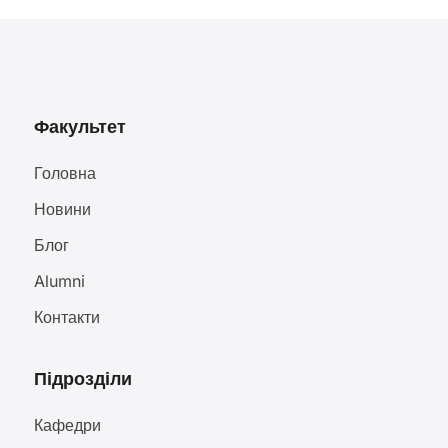
Факультет
Головна
Новини
Блог
Alumni
Контакти
Підрозділи
Кафедри