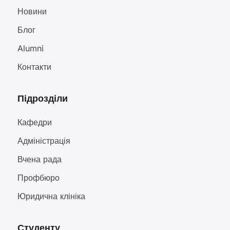
Новини
Блог
Alumni
Контакти
Підрозділи
Кафедри
Адміністрація
Вчена рада
Профбюро
Юридична клініка
Студенту