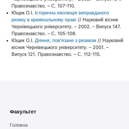
Правознавство. – С. 107-110.
Ющик О.І.
Історична еволюція виправданого
ризику в кримінальному праві
// Науковий вісник
Чернівецького університету. – 2002. – Випуск 147.
Правознавство. – С. 105-108.
Ющик О.І.
Діяння, пов’язане з ризиком
// Науковий
вісник Чернівецького університету. – 2001. –
Випуск 121. Правознавство. – С. 112-115.
Факультет
Головна