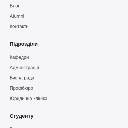
Блог
Alumni
Контакти
Підрозділи
Кафедри
Адміністрація
Вчена рада
Профбюро
Юридична клініка
Студенту