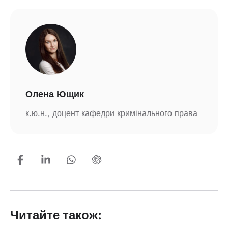
Олена Ющик
к.ю.н., доцент кафедри кримінального права
Читайте також: