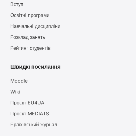
Вступ
Освітні програми
Навчальні дисципліни
Розклад занять
Рейтинг студентів
Швидкі посилання
Moodle
Wiki
Проєкт EU4UA
Проєкт MEDIATS
Ерліхівський журнал