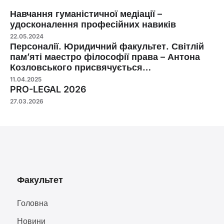
Навчання гуманістичної медіації –
удосконалення професійних навиків
22.05.2024
Персоналії. Юридичний факультет. Світлій
пам’яті маестро філософії права – Антона
Козловського присвячується…
11.04.2025
PRO-LEGAL 2026
27.03.2026
Факультет
Головна
Новини