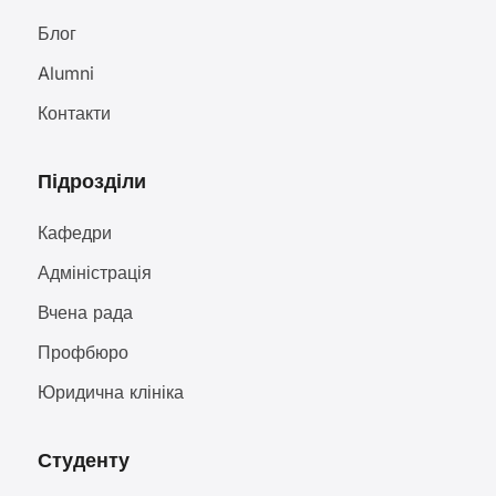
Блог
Alumni
Контакти
Підрозділи
Кафедри
Адміністрація
Вчена рада
Профбюро
Юридична клініка
Студенту