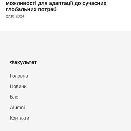
можливості для адаптації до сучасних
глобальних потреб
27.10.2024
Факультет
Головна
Новини
Блог
Alumni
Контакти