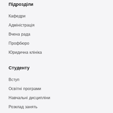
Підрозділи
Кафедри
Адміністрація
Вчена рада
Профбюро
Юридична клініка
Студенту
Вступ
Освітні програми
Навчальні дисципліни
Розклад занять