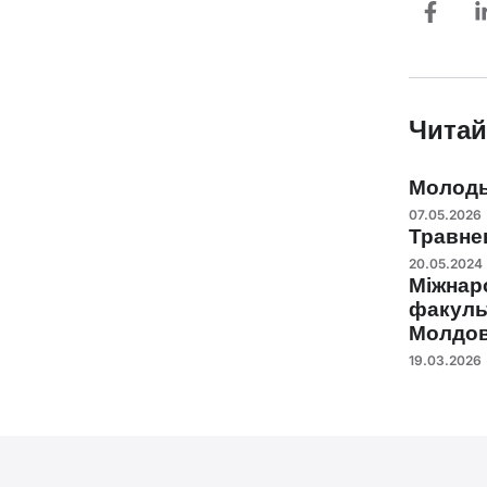
Читай
Молодь 
07.05.2026
Травне
20.05.2024
Міжнар
факуль
Молдо
19.03.2026