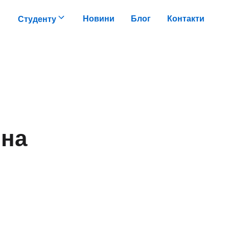
Новини
Блог
Контакти
Студенту
 на