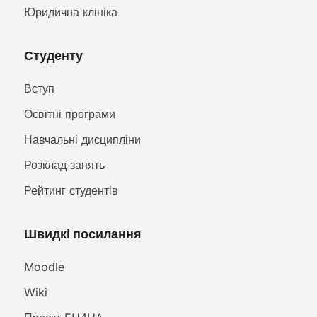
Юридична клініка
Студенту
Вступ
Освітні програми
Навчальні дисципліни
Розклад занять
Рейтинг студентів
Швидкі посилання
Moodle
Wiki