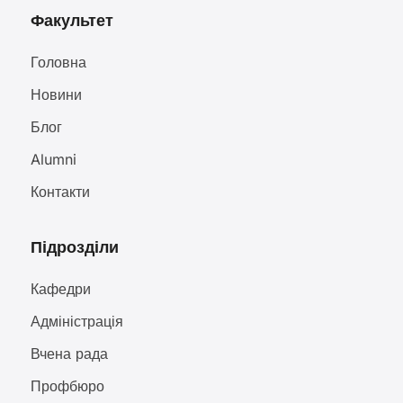
Факультет
Головна
Новини
Блог
Alumni
Контакти
Підрозділи
Кафедри
Адміністрація
Вчена рада
Профбюро