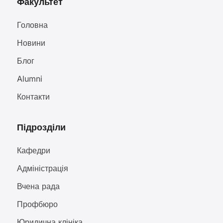
Факультет
Головна
Новини
Блог
Alumni
Контакти
Підрозділи
Кафедри
Адміністрація
Вчена рада
Профбюро
Юридична клініка