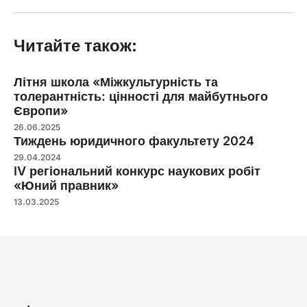
Читайте також:
Літня школа «Міжкультурність та
толерантність: цінності для майбутнього
Європи»
26.06.2025
Тиждень юридичного факультету 2024
29.04.2024
IV регіональний конкурс наукових робіт
«Юний правник»
13.03.2025