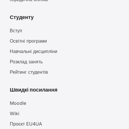
Студенту
Вступ
Освітні програми
Навчальні дисципліни
Розклад занять
Рейтинг студентів
Швидкі посилання
Moodle
Wiki
Проєкт EU4UA