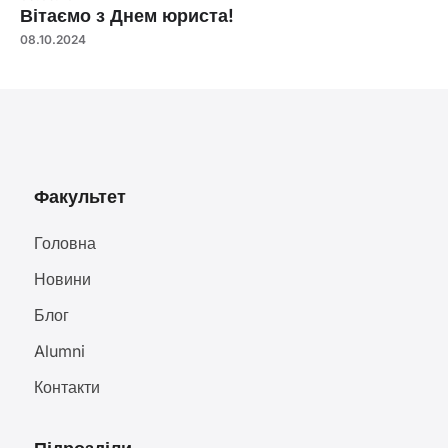
Вітаємо з Днем юриста!
08.10.2024
Факультет
Головна
Новини
Блог
Alumni
Контакти